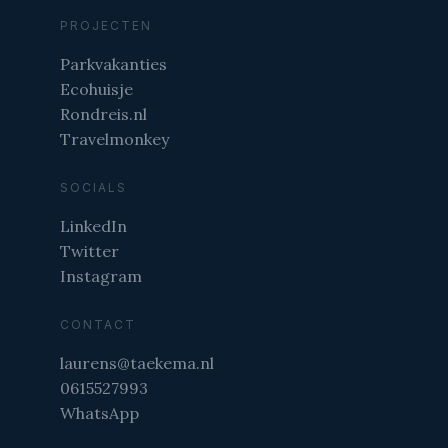
PROJECTEN
Parkvakanties
Ecohuisje
Rondreis.nl
Travelmonkey
SOCIALS
LinkedIn
Twitter
Instagram
CONTACT
laurens@taekema.nl
0615527993
WhatsApp